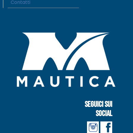
Contatti
Seguici sui
social