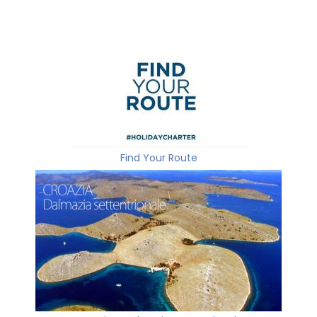
Find Your Route