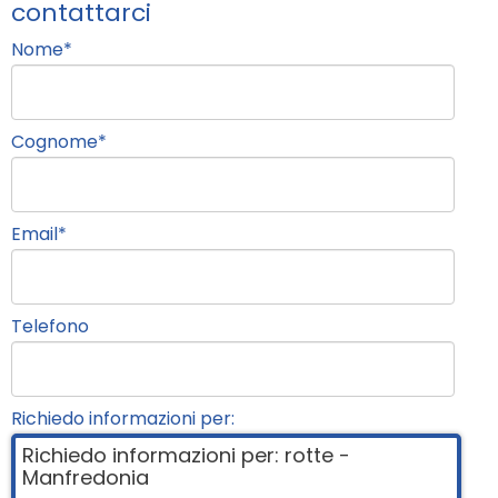
contattarci
Nome
*
Cognome
*
Email
*
Telefono
Richiedo informazioni per: