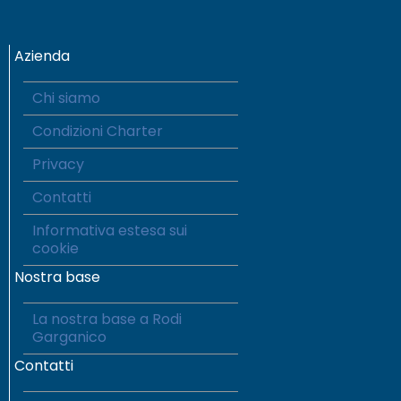
Azienda
Chi siamo
Condizioni Charter
Privacy
Contatti
Informativa estesa sui
cookie
Nostra base
La nostra base a Rodi
Garganico
Contatti