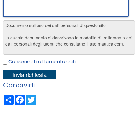
Consenso trattamento dati
Condividi
Share
Facebook
Twitter