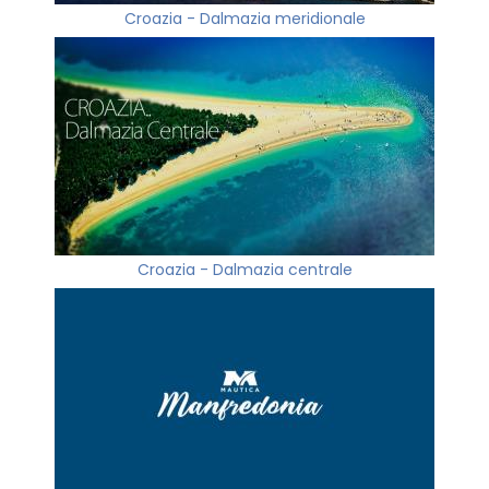
Croazia - Dalmazia meridionale
Croazia - Dalmazia centrale