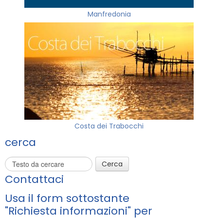
Manfredonia
Costa dei Trabocchi
cerca
Cerca
Contattaci
Usa il form sottostante
"Richiesta informazioni" per