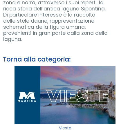
zona e narra, attraverso i suoi reperti, la
ricca storia dell’antica laguna Sipontina.
Di particolare interesse è la raccolta
delle stele daune, rappresentazione
schematica della figura umana,
provenienti in gran parte dalla zona della
laguna.
Torna alla categoria:
Vieste