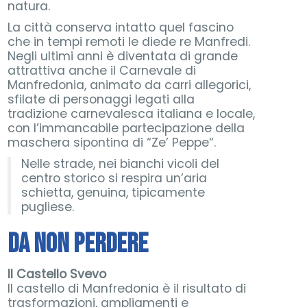
natura.
La città conserva intatto quel fascino
che in tempi remoti le diede re Manfredi.
Negli ultimi anni è diventata di grande
attrattiva anche il Carnevale di
Manfredonia, animato da carri allegorici,
sfilate di personaggi legati alla
tradizione carnevalesca italiana e locale,
con l’immancabile partecipazione della
maschera sipontina di “Ze’ Peppe“.
Nelle strade, nei bianchi vicoli del
centro storico si respira un’aria
schietta, genuina, tipicamente
pugliese.
DA NON PERDERE
Il Castello Svevo
Il castello di Manfredonia è il risultato di
trasformazioni, ampliamenti e