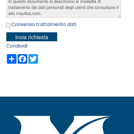
Consenso trattamento dati
Condividi
Share
Facebook
Twitter