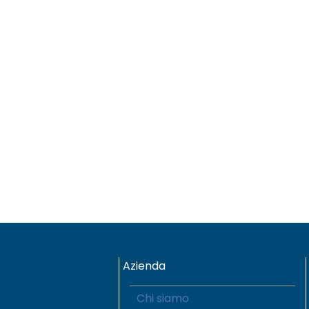
Azienda
Chi siamo