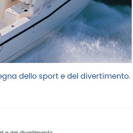
egna dello sport e del divertimento.