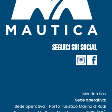
Seguici sui social
Mautica Sas
Sede operativa:
Sede operativa - Porto Turistico Marina di Rodi