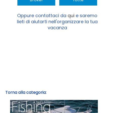
Oppure contattaci da
qui
e saremo
lieti di aiutarti nell'organizzare la tua
vacanza
Torna alla categoria: