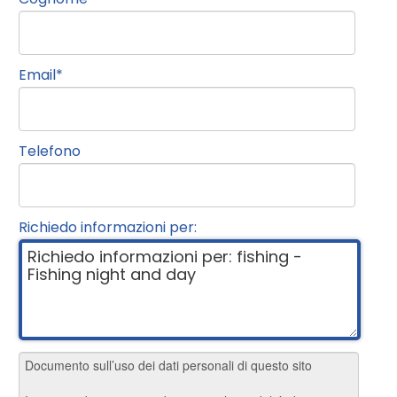
Email
*
Telefono
Richiedo informazioni per: