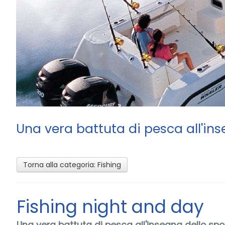
Una vera battuta di pesca all'ins
Torna alla categoria:
Fishing
Fishing night and day