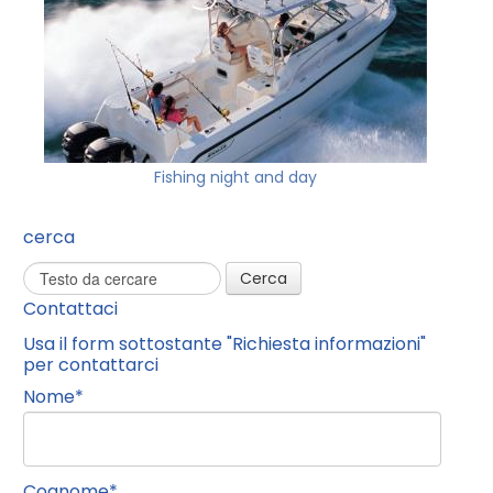
Fishing night and day
cerca
Cerca
Contattaci
Usa il form sottostante "Richiesta informazioni"
per contattarci
Nome
*
Cognome
*