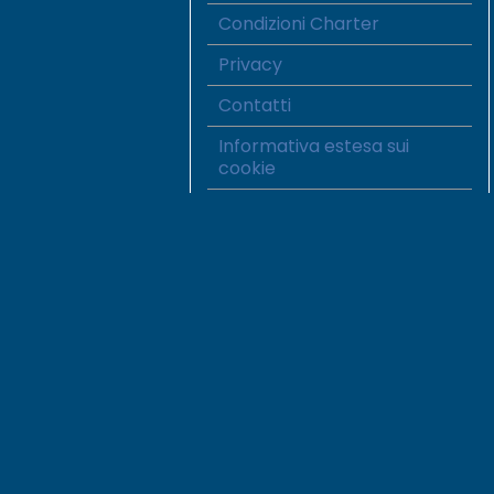
Condizioni Charter
Privacy
Contatti
Informativa estesa sui
cookie